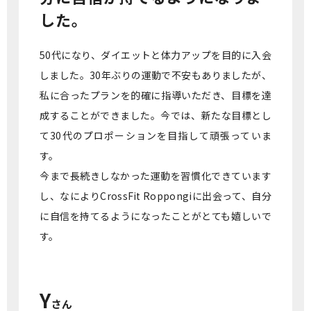
した。
50代になり、ダイエットと体力アップを目的に入会
しました。30年ぶりの運動で不安もありましたが、
私に合ったプランを的確に指導いただき、目標を達
成することができました。今では、新たな目標とし
て30代のプロポーションを目指して頑張っていま
す。
今まで長続きしなかった運動を習慣化できています
し、なによりCrossFit Roppongiに出会って、自分
に自信を持てるようになったことがとても嬉しいで
す。
Y
さん