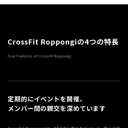
CrossFit Roppongiの4つの特長
Four Features of CrossFit Roppongi
定期的にイベントを開催、
メンバー間の親交を深めています