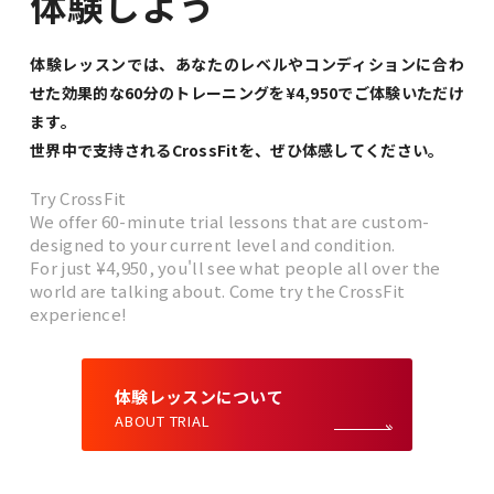
体験しよう
体験レッスンでは、あなたのレベルやコンディションに合わ
せた
効果的な60分のトレーニングを¥4,950でご体験いただけ
ます。
世界中で支持されるCrossFitを、ぜひ体感してください。
Try CrossFit
We offer 60-minute trial lessons that are custom-
designed to your current level and condition.
For just ¥4,950, you'll see what people all over the
world are talking about. Come try the CrossFit
experience!
体験レッスンについて
ABOUT TRIAL