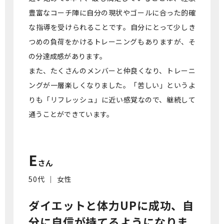
豊富なコーチ陣に自分の現状やゴールに合った的確
な指導を受けられることです。自分にとって少しき
つめの負荷をかけるトレーニングもありますが、そ
の分達成感があります。
また、たくさんのメンバーと仲良くなり、トレーニ
ングが一層楽しくなりました。「苦しい」というよ
りも「リフレッシュ」に近い感覚なので、継続して
通うことができています。
E
さん
50代 ｜ 女性
ダイエットと体力UPに成功、
自
分に自信が持てるようになりま