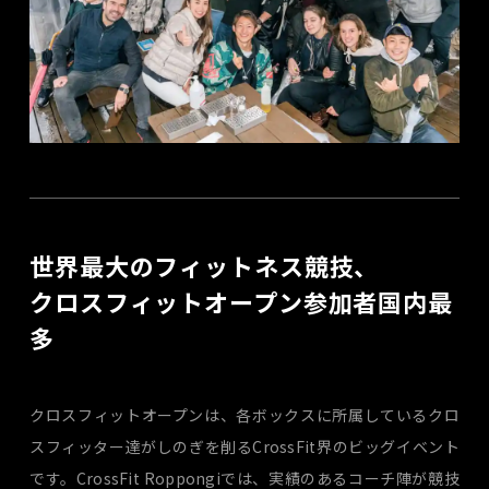
世界最大のフィットネス競技、
クロスフィットオープン参加者国内最
多
クロスフィットオープンは、各ボックスに所属しているクロ
スフィッター達がしのぎを削るCrossFit界のビッグイベント
です。CrossFit Roppongiでは、実績のあるコーチ陣が競技