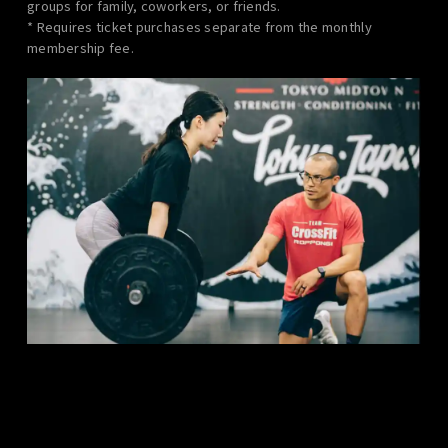
groups for family, coworkers, or friends.
* Requires ticket purchases separate from the monthly
membership fee.