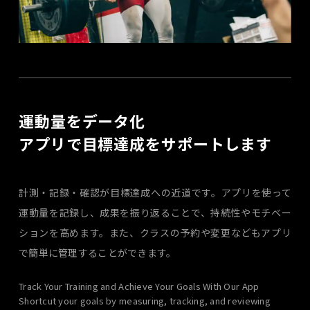
運動量をデータ化
アプリで目標達成をサポートします
計測・記録・確認が目標達成への近道です。アプリを使って
運動量を記録し、成果を振り返ることで、持続性やモチベー
ションを高めます。また、クラスの予約や変更などもアプリ
で簡単に管理することができます。
Track Your Training and Achieve Your Goals With Our App
Shortcut your goals by measuring, tracking, and reviewing