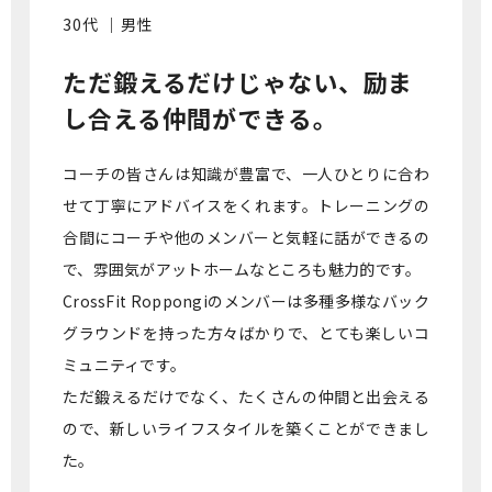
30代 ｜男性
ただ鍛えるだけじゃない、
励ま
し合える仲間ができる。
コーチの皆さんは知識が豊富で、一人ひとりに合わ
せて丁寧にアドバイスをくれます。トレーニングの
合間にコーチや他のメンバーと気軽に話ができるの
で、雰囲気がアットホームなところも魅力的です。
CrossFit Roppongiのメンバーは多種多様なバック
グラウンドを持った方々ばかりで、とても楽しいコ
ミュニティです。
ただ鍛えるだけでなく、たくさんの仲間と出会える
ので、新しいライフスタイルを築くことができまし
た。