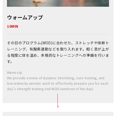
ウォームアップ
10MIN
その日のプログラム(WOD)に合わせた、ストレッチや体幹ト
レーニング、有酸素運動などを取り入れます。軽く息が上が
る程度に体を温め、本格的なトレーニングへの準備を行いま
す。
Warm-Up
We provide a menu of dynamic stretching, core training, and
low-intensity aerobic work to effectively prepare you for each
day's strength training and WOD (workout of the day).