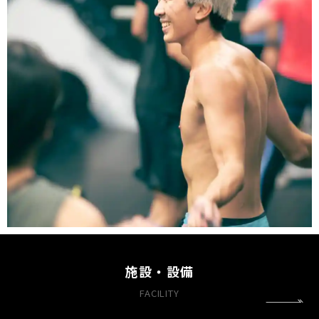
施設・設備
FACILITY