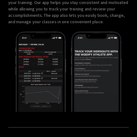
your training. Our app helps you stay consistent and motivated
while allowing you to track your training and review your
accomplishments. The app also lets you easily book, change,
and manage your classes in one convenient place.