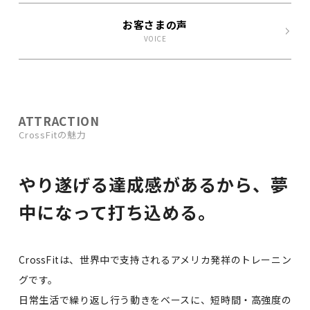
お客さまの声
VOICE
ATTRACTION
CrossFitの魅力
やり遂げる達成感があるから、
夢
中になって打ち込める。
CrossFitは、世界中で支持されるアメリカ発祥のトレーニン
グです。
日常生活で繰り返し行う動きをベースに、短時間・高強度の