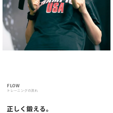
FLOW
トレーニングの流れ
正しく鍛える。