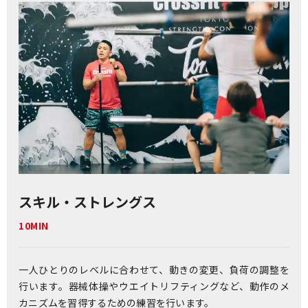
スキル・
ストレングス
10MIN
一人ひとりのレベルに合わせて、動きの変更、負荷の調整を
行います。器械体操やウエイトリフティングなど、動作のメ
カニズムを習得するための練習を行います。