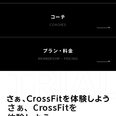
コーチ
COACHES
プラン・料金
MEMBERSHIP・PRICING
さぁ、CrossFitを