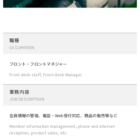
職種
OCCUPATION
フロント・フロントマネジャー
Front desk staff, Front desk Manager
業務内容
JOB DESCRIPTION
会員情報の管理、電話・Web受付対応、商品の販売等など
Member information management, phone and internet
reception, product sales, etc.