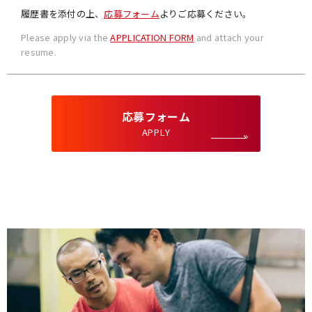
履歴書を添付の上、
応募フォーム
よりご応募ください。
Please apply via the
APPLICATION FORM
and attach your
resume.
応募フォーム
APPLY