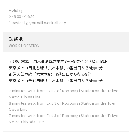
Holiday
④ 9:00〜14:30
* Basically, you will work all day.
勤務地
WORK LOCATION
〒106-0032 東京都港区六本木7−4−8 ウインドビル B1F
東京メトロ日比谷線「六本木駅」8番出口から徒歩7分
都営大江戸線「六本木駅」8番出口から徒歩8分
東京メトロ千代田線「六本木駅」3番出口から徒歩7分
7 minutes walk from Exit 8 of Roppongi Station on the Tokyo
Metro Hibiya Line
8 minutes walk from Exit 8 of Roppongi Station on the Toei
Oedo Line
7 minutes walk from Exit 3 of Roppongi Station on the Tokyo
Metro Chiyoda Line