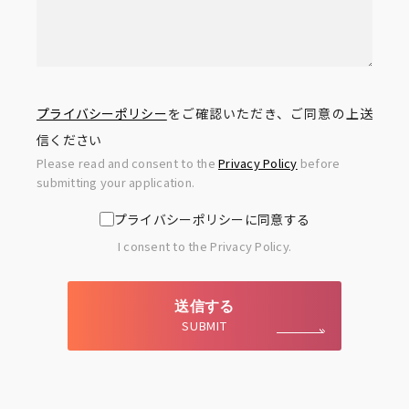
プライバシーポリシー
をご確認いただき、ご同意の上送
信ください
Please read and consent to the
Privacy Policy
before
submitting your application.
プライバシーポリシーに同意する
I consent to the Privacy Policy.
送信する
SUBMIT