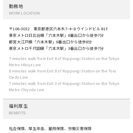
勤務地
WORK LOCATION
〒106-0032 東京都港区六本木7−4−8 ウインドビル B1F
東京メトロ日比谷線「六本木駅」8番出口から徒歩7分
都営大江戸線「六本木駅」8番出口から徒歩8分
東京メトロ千代田線「六本木駅」3番出口から徒歩7分
7 minutes walk from Exit 8 of Roppongi Station on the Tokyo
Metro Hibiya Line
8 minutes walk from Exit 8 of Roppongi Station on the Toei
Oedo Line
7 minutes walk from Exit 3 of Roppongi Station on the Tokyo
Metro Chiyoda Line
福利厚生
BENEFITS
社会保険、厚生年金、雇用保険、労働災害保険