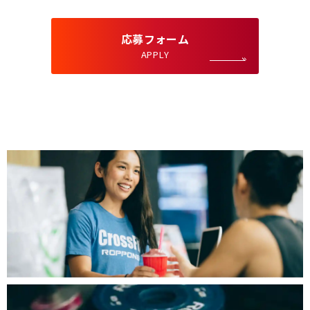
応募フォーム
APPLY