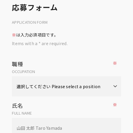
応募フォーム
APPLICATION FORM
※
は入力必須項目です。
Items with a * are required.
職種
※
OCCUPATION
氏名
※
FULL NAME