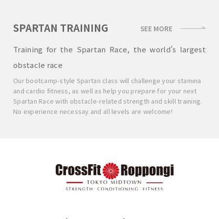
SPARTAN TRAINING
SEE MORE
Training for the Spartan Race, the world's largest
obstacle race
Our bootcamp-style Spartan class will challenge your stamina
and cardio fitness, as well as help you prepare for your next
Spartan Race with obstacle-related strength and skill training.
No experience necessay and all levels are welcome!