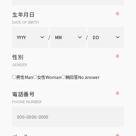
生年月日
※
DATE OF BIRTH
/
/
性別
※
GENDER
男性
Man
女性
Woman
無回答
No answer
電話番号
※
PHONE NUMBER
※