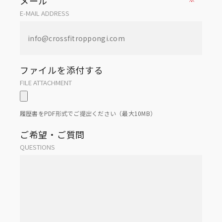
メール
E-MAIL ADDRESS
ファイルを添付する
FILE ATTACHMENT
履歴書をPDF形式でご提出ください（最大10MB）
ご希望・ご質問
QUESTIONS