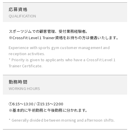
応募資格
QUALIFICATION
スポーツジムでの顧客管理、受付業務経験者。
※CrossFit Level 1 Trainer資格をお持ちの方は優遇いたします。
Experience with sports gym customer management and
reception activities.
* Priority is given to applicants who have a CrossFit Level 1
Trainer Certificate.
勤務時間
WORKING HOURS
①6:15〜13:30 / ②15:15〜22:00
※基本的に午前勤務と午後勤務に分かれます。
* Generally divided between morning and afternoon shifts.