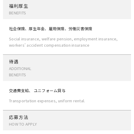
福利厚生
BENEFITS
社会保険、厚生年金、雇用保険、労働災害保険
Social insurance, welfare pension, employment insurance,
workers' accident compensation insurance
待遇
ADDITIONAL
BENEFITS
交通費支給、 ユニフォーム貸与
Transportation expenses, uniform rental.
応募方法
HOW TO APPLY