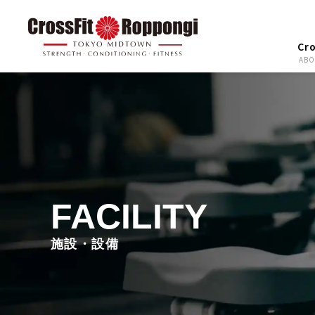
Cr
ABO
FACILITY
施設・設備