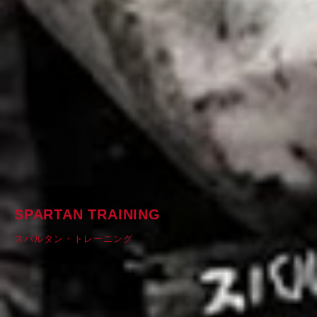
SPARTAN TRAINING
スパルタン・トレーニング