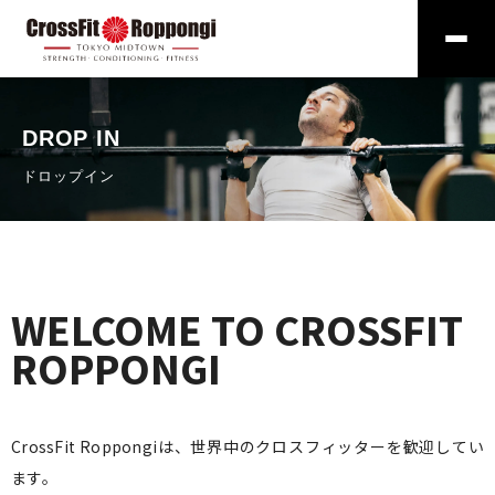
DROP IN
ドロップイン
WELCOME TO CROSSFIT
ROPPONGI
CrossFit Roppongiは、世界中のクロスフィッターを歓迎してい
ます。